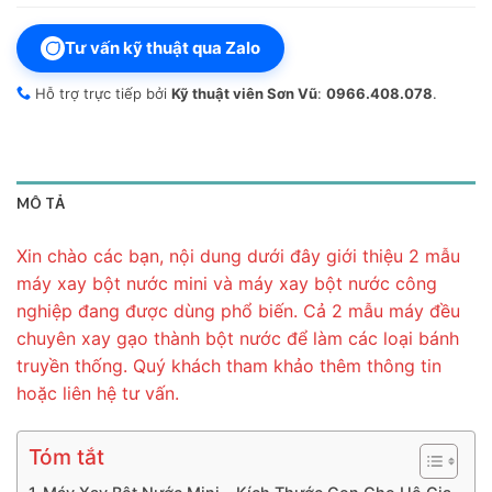
Tư vấn kỹ thuật qua Zalo
Hỗ trợ trực tiếp bởi
Kỹ thuật viên Sơn Vũ
:
0966.408.078
.
MÔ TẢ
Xin chào các bạn, nội dung dưới đây giới thiệu 2 mẫu
máy xay bột nước mini và máy xay bột nước công
nghiệp đang được dùng phổ biến. Cả 2 mẫu máy đều
chuyên xay gạo thành bột nước để làm các loại bánh
truyền thống. Quý khách tham khảo thêm thông tin
hoặc liên hệ tư vấn.
Tóm tắt