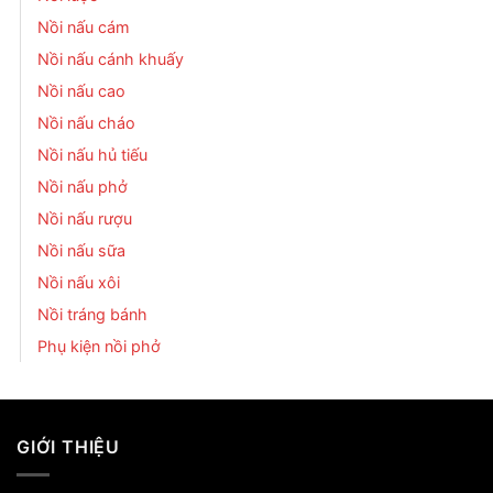
Nồi nấu cám
Nồi nấu cánh khuấy
Nồi nấu cao
Nồi nấu cháo
Nồi nấu hủ tiếu
Nồi nấu phở
Nồi nấu rượu
Nồi nấu sữa
Nồi nấu xôi
Nồi tráng bánh
Phụ kiện nồi phở
GIỚI THIỆU