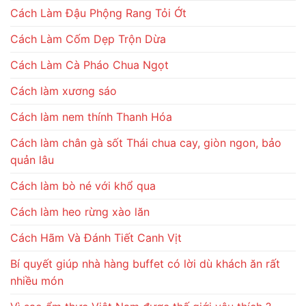
Cách Làm Đậu Phộng Rang Tỏi Ớt
Cách Làm Cốm Dẹp Trộn Dừa
Cách Làm Cà Pháo Chua Ngọt
Cách làm xương sáo
Cách làm nem thính Thanh Hóa
Cách làm chân gà sốt Thái chua cay, giòn ngon, bảo
quản lâu
Cách làm bò né với khổ qua
Cách làm heo rừng xào lăn
Cách Hãm Và Đánh Tiết Canh Vịt
Bí quyết giúp nhà hàng buffet có lời dù khách ăn rất
nhiều món