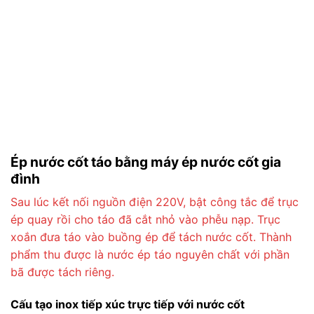
Ép nước cốt táo bằng máy ép nước cốt gia
đình
Sau lúc kết nối nguồn điện 220V, bật công tắc để trục
ép quay rồi cho táo đã cắt nhỏ vào phễu nạp. Trục
xoắn đưa táo vào buồng ép để tách nước cốt. Thành
phẩm thu được là nước ép táo nguyên chất với phần
bã được tách riêng.
Cấu tạo inox tiếp xúc trực tiếp với nước cốt