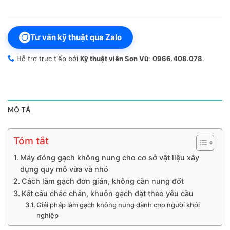
Tư vấn kỹ thuật qua Zalo
Hỗ trợ trực tiếp bởi
Kỹ thuật viên Sơn Vũ
:
0966.408.078
.
MÔ TẢ
Tóm tắt
Máy đóng gạch không nung cho cơ sở vật liệu xây
dựng quy mô vừa và nhỏ
Cách làm gạch đơn giản, không cần nung đốt
Kết cấu chắc chắn, khuôn gạch đặt theo yêu cầu
Giải pháp làm gạch không nung dành cho người khởi
nghiệp