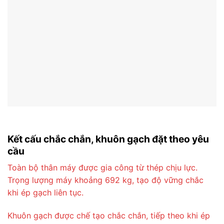
Kết cấu chắc chắn, khuôn gạch đặt theo yêu
cầu
Toàn bộ thân máy được gia công từ thép chịu lực.
Trọng lượng máy khoảng 692 kg, tạo độ vững chắc
khi ép gạch liên tục.
Khuôn gạch được chế tạo chắc chắn, tiếp theo khi ép