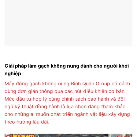
Giải pháp làm gạch không nung dành cho người khởi
nghiệp
Máy đóng gạch không nung Bình Quân Group có cách
dùng đơn giản thông qua các nút điều khiển cơ bản.
Mức đầu tư hợp lý cùng chính sách bảo hành và đội
ngũ kỹ thuật đồng hành là lựa chọn đáng tham khảo
cho những ai muốn phát triển ngành vật liệu xây dựng
theo hướng lâu dài.