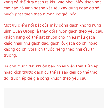
xong có thể đưa gạch ra khu vực phơi. Máy thích hợp
cho các hộ kinh doanh vật liệu xây dựng hoặc cơ sở
muốn phát triển theo hướng cơ giới hóa.
Một ưu điểm nổi bật của máy đóng gạch không nung
Bình Quân Group là thay đổi khuôn gạch theo yêu cầu.
Khách hàng có thể đặt khuôn cho nhiều mẫu gạch
khác nhau như gạch đặc, gạch lỗ, gạch có chỉ hoặc
không có chỉ với kích thước riêng theo nhu cầu thị
trường.
Bà con muốn đặt khuôn bao nhiêu viên trên 1 lần ép
hoặc kích thước gạch cụ thể ra sao đều có thể trao
đổi trực tiếp để gia công khuôn theo yêu cầu.