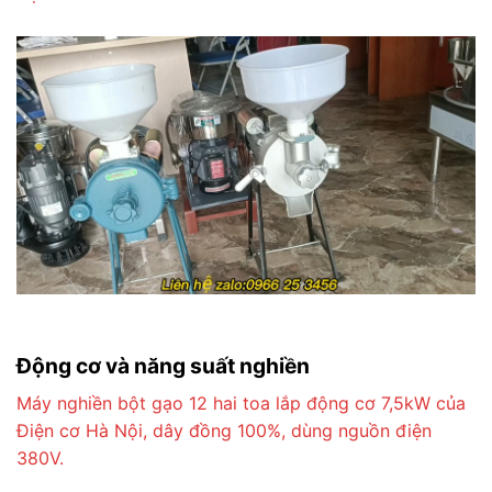
Động cơ và năng suất nghiền
Máy nghiền bột gạo 12 hai toa lắp động cơ 7,5kW của
Điện cơ Hà Nội, dây đồng 100%, dùng nguồn điện
380V.