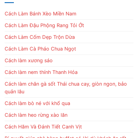
Cách Làm Bánh Xèo Miền Nam
Cách Làm Đậu Phộng Rang Tỏi Ớt
Cách Làm Cốm Dẹp Trộn Dừa
Cách Làm Cà Pháo Chua Ngọt
Cách làm xương sáo
Cách làm nem thính Thanh Hóa
Cách làm chân gà sốt Thái chua cay, giòn ngon, bảo
quản lâu
Cách làm bò né với khổ qua
Cách làm heo rừng xào lăn
Cách Hãm Và Đánh Tiết Canh Vịt