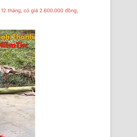
 12 tháng, có giá 2.600.000 đồng,