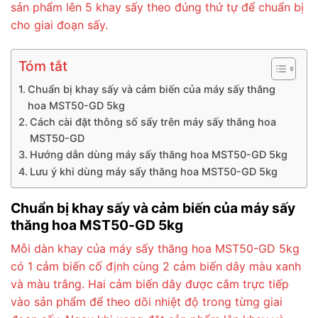
sản phẩm lên 5 khay sấy theo đúng thứ tự để chuẩn bị
cho giai đoạn sấy.
Tóm tắt
Chuẩn bị khay sấy và cảm biến của máy sấy thăng
hoa MST50-GD 5kg
Cách cài đặt thông số sấy trên máy sấy thăng hoa
MST50-GD
Hướng dẫn dùng máy sấy thăng hoa MST50-GD 5kg
Lưu ý khi dùng máy sấy thăng hoa MST50-GD 5kg
Chuẩn bị khay sấy và cảm biến của máy sấy
thăng hoa MST50-GD 5kg
Mỗi dàn khay của máy sấy thăng hoa MST50-GD 5kg
có 1 cảm biến cố định cùng 2 cảm biến dây màu xanh
và màu trắng. Hai cảm biến dây được cắm trực tiếp
vào sản phẩm để theo dõi nhiệt độ trong từng giai