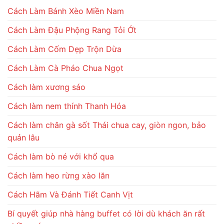
Cách Làm Bánh Xèo Miền Nam
Cách Làm Đậu Phộng Rang Tỏi Ớt
Cách Làm Cốm Dẹp Trộn Dừa
Cách Làm Cà Pháo Chua Ngọt
Cách làm xương sáo
Cách làm nem thính Thanh Hóa
Cách làm chân gà sốt Thái chua cay, giòn ngon, bảo
quản lâu
Cách làm bò né với khổ qua
Cách làm heo rừng xào lăn
Cách Hãm Và Đánh Tiết Canh Vịt
Bí quyết giúp nhà hàng buffet có lời dù khách ăn rất