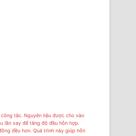
 công tắc. Nguyên liệu được cho vào
u lần xay để tăng độ đều hỗn hợp.
đồng đều hơn. Quá trình này giúp hỗn