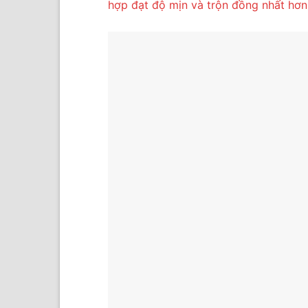
hợp đạt độ mịn và trộn đồng nhất hơn 