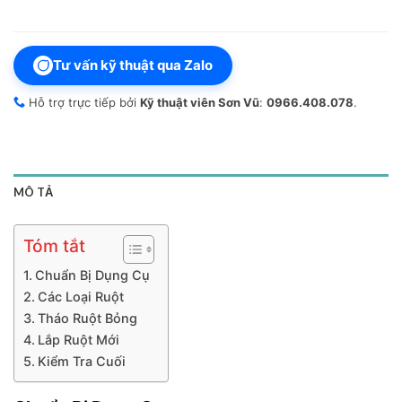
Tư vấn kỹ thuật qua Zalo
Hỗ trợ trực tiếp bởi
Kỹ thuật viên Sơn Vũ
:
0966.408.078
.
MÔ TẢ
Tóm tắt
Chuẩn Bị Dụng Cụ
Các Loại Ruột
Tháo Ruột Bỏng
Lắp Ruột Mới
Kiểm Tra Cuối