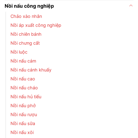
Nồi nấu công nghiệp
Chảo xào nhân
Nồi áp xuất công nghiệp
Nồi chiên bánh
Nồi chưng cất
Nồi luộc
Nồi nấu cám
Nồi nấu cánh khuấy
Nồi nấu cao
Nồi nấu cháo
Nồi nấu hủ tiếu
Nồi nấu phở
Nồi nấu rượu
Nồi nấu sữa
Nồi nấu xôi