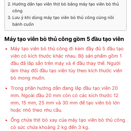
Hướng dẫn tạo viên thịt bò bằng máy tạo viên bò thủ
công
Lưu ý khi dùng máy tạo viên bò thủ công cùng nồi
bánh cuốn
Máy tạo viên bò thủ công gồm 5 đầu tạo viên
Máy tạo viên bò thủ công đi kèm đầy đủ 5 đầu tạo
viên có kích thước khác nhau. Bộ sản phẩm gồm 1
đầu đã lắp sẵn trên máy và 4 đầu thay thế. Người
làm thay đổi đầu tạo viên tùy theo kích thước viên
bò mong muốn.
Trong phần hướng dẫn đang lắp đầu tạo viên 20
mm. Ngoài đầu 20 mm còn có các kích thước 12
mm, 15 mm, 25 mm và 30 mm để tạo viên bò lớn
hoặc nhỏ theo nhu cầu.
Ống chứa thịt bò xay của máy tạo viên bò thủ công
có sức chứa khoảng 2 kg đến 3 kg.