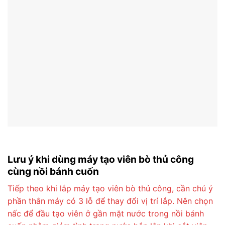
Lưu ý khi dùng máy tạo viên bò thủ công
cùng nồi bánh cuốn
Tiếp theo khi lắp máy tạo viên bò thủ công, cần chú ý
phần thân máy có 3 lỗ để thay đổi vị trí lắp. Nên chọn
nấc để đầu tạo viên ở gần mặt nước trong nồi bánh