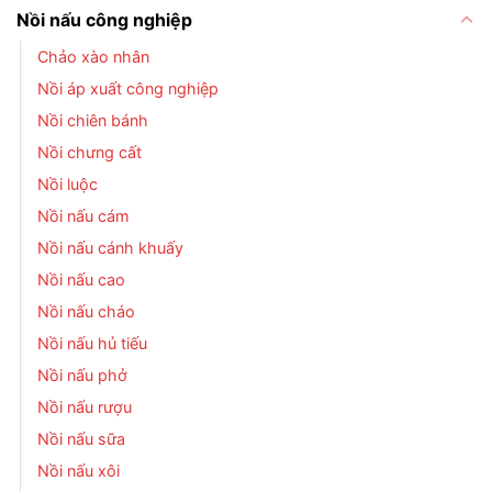
Nồi nấu công nghiệp
Chảo xào nhân
Nồi áp xuất công nghiệp
Nồi chiên bánh
Nồi chưng cất
Nồi luộc
Nồi nấu cám
Nồi nấu cánh khuấy
Nồi nấu cao
Nồi nấu cháo
Nồi nấu hủ tiếu
Nồi nấu phở
Nồi nấu rượu
Nồi nấu sữa
Nồi nấu xôi