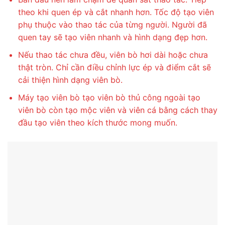
theo khi quen ép và cắt nhanh hơn. Tốc độ tạo viên
phụ thuộc vào thao tác của từng người. Người đã
quen tay sẽ tạo viên nhanh và hình dạng đẹp hơn.
Nếu thao tác chưa đều, viên bò hơi dài hoặc chưa
thật tròn. Chỉ cần điều chỉnh lực ép và điểm cắt sẽ
cải thiện hình dạng viên bò.
Máy tạo viên bò tạo viên bò thủ công ngoài tạo
viên bò còn tạo mộc viên và viên cá bằng cách thay
đầu tạo viên theo kích thước mong muốn.