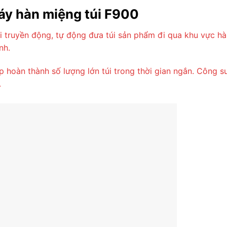
áy hàn miệng túi F900
truyền động, tự động đưa túi sản phẩm đi qua khu vực hàn 
nh.
p hoàn thành số lượng lớn túi trong thời gian ngắn. Công
.