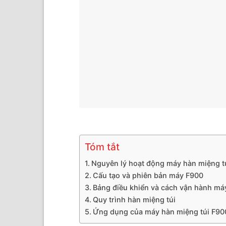
Tóm tắt
Nguyên lý hoạt động máy hàn miệng t
Cấu tạo và phiên bản máy F900
Bảng điều khiển và cách vận hành má
Quy trình hàn miệng túi
Ứng dụng của máy hàn miệng túi F90