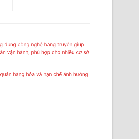
ứng dụng công nghệ băng truyền giúp
dẫn vận hành, phù hợp cho nhiều cơ sở
ảo quản hàng hóa và hạn chế ảnh hưởng