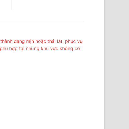
hành dạng mịn hoặc thái lát, phục vụ
, phù hợp tại những khu vực không có