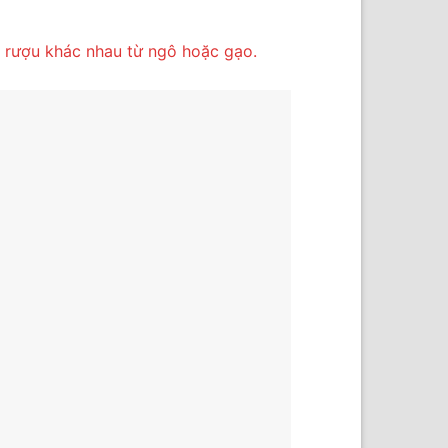
 rượu khác nhau từ ngô hoặc gạo.