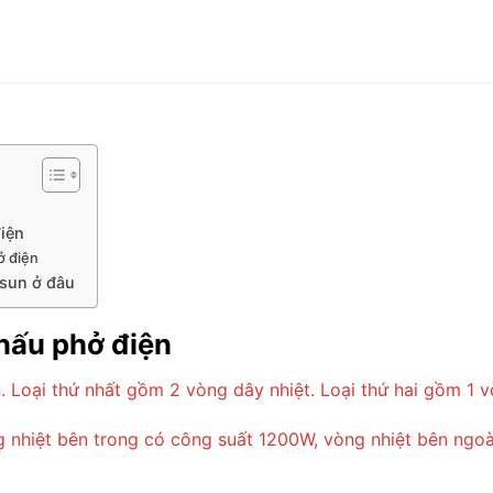
iện
ở điện
sun ở đâu
nấu phở điện
. Loại thứ nhất gồm 2 vòng dây nhiệt. Loại thứ hai gồm 1 v
g nhiệt bên trong có công suất 1200W, vòng nhiệt bên ngo