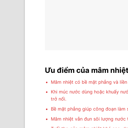
Ưu điểm của mâm nhiệt
Mâm nhiệt có bề mặt phẳng và liền 
Khi múc nước dùng hoặc khuấy nước
trở nổi.
Bề mặt phẳng giúp công đoạn làm sạ
Mâm nhiệt vẫn đun sôi lượng nước 