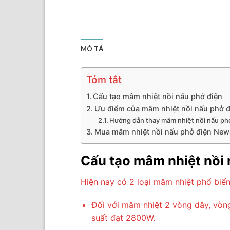
MÔ TẢ
Tóm tắt
Cấu tạo mâm nhiệt nồi nấu phở điện
Ưu điểm của mâm nhiệt nồi nấu phở đ
Hướng dẫn thay mâm nhiệt nồi nấu ph
Mua mâm nhiệt nồi nấu phở điện New
Cấu tạo mâm nhiệt nồi 
Hiện nay có 2 loại mâm nhiệt phổ biến
Đối với mâm nhiệt 2 vòng dây, vòn
suất đạt 2800W.