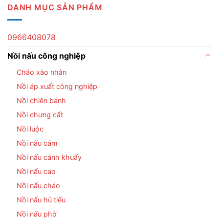
DANH MỤC SẢN PHẨM
0966408078
Nồi nấu công nghiệp
Chảo xào nhân
Nồi áp xuất công nghiệp
Nồi chiên bánh
Nồi chưng cất
Nồi luộc
Nồi nấu cám
Nồi nấu cánh khuấy
Nồi nấu cao
Nồi nấu cháo
Nồi nấu hủ tiếu
Nồi nấu phở