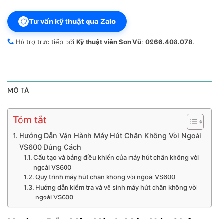
Tư vấn kỹ thuật qua Zalo
Hỗ trợ trực tiếp bởi
Kỹ thuật viên Sơn Vũ
:
0966.408.078
.
MÔ TẢ
Tóm tắt
Hướng Dẫn Vận Hành Máy Hút Chân Không Vòi Ngoài
VS600 Đúng Cách
Cấu tạo và bảng điều khiển của máy hút chân không vòi
ngoài VS600
Quy trình máy hút chân không vòi ngoài VS600
Hướng dẫn kiểm tra và vệ sinh máy hút chân không vòi
ngoài VS600