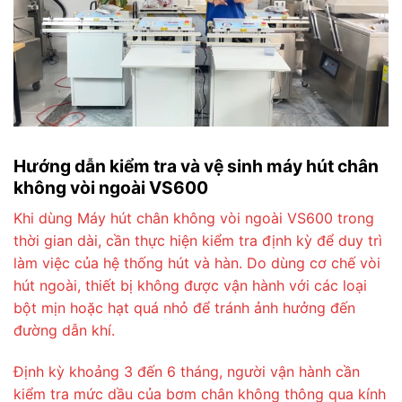
Hướng dẫn kiểm tra và vệ sinh máy hút chân
không vòi ngoài VS600
Khi dùng Máy hút chân không vòi ngoài VS600 trong
thời gian dài, cần thực hiện kiểm tra định kỳ để duy trì
làm việc của hệ thống hút và hàn. Do dùng cơ chế vòi
hút ngoài, thiết bị không được vận hành với các loại
bột mịn hoặc hạt quá nhỏ để tránh ảnh hưởng đến
đường dẫn khí.
Định kỳ khoảng 3 đến 6 tháng, người vận hành cần
kiểm tra mức dầu của bơm chân không thông qua kính