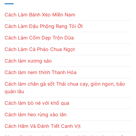
Cách Làm Bánh Xèo Miền Nam
Cách Làm Đậu Phộng Rang Tỏi Ớt
Cách Làm Cốm Dẹp Trộn Dừa
Cách Làm Cà Pháo Chua Ngọt
Cách làm xương sáo
Cách làm nem thính Thanh Hóa
Cách làm chân gà sốt Thái chua cay, giòn ngon, bảo
quản lâu
Cách làm bò né với khổ qua
Cách làm heo rừng xào lăn
Cách Hãm Và Đánh Tiết Canh Vịt