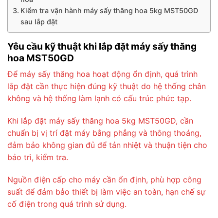
Kiểm tra vận hành máy sấy thăng hoa 5kg MST50GD
sau lắp đặt
Yêu cầu kỹ thuật khi lắp đặt máy sấy thăng
hoa MST50GD
Để máy sấy thăng hoa hoạt động ổn định, quá trình
lắp đặt cần thực hiện đúng kỹ thuật do hệ thống chân
không và hệ thống làm lạnh có cấu trúc phức tạp.
Khi lắp đặt máy sấy thăng hoa 5kg MST50GD, cần
chuẩn bị vị trí đặt máy bằng phẳng và thông thoáng,
đảm bảo không gian đủ để tản nhiệt và thuận tiện cho
bảo trì, kiểm tra.
Nguồn điện cấp cho máy cần ổn định, phù hợp công
suất để đảm bảo thiết bị làm việc an toàn, hạn chế sự
cố điện trong quá trình sử dụng.