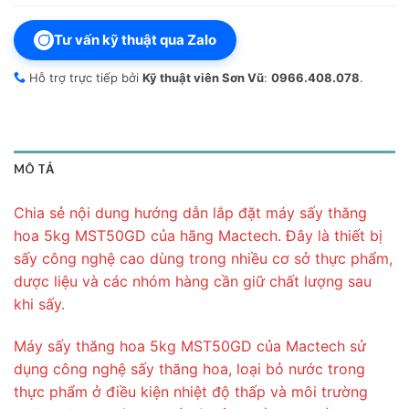
Tư vấn kỹ thuật qua Zalo
Hỗ trợ trực tiếp bởi
Kỹ thuật viên Sơn Vũ
:
0966.408.078
.
MÔ TẢ
Chia sẻ nội dung hướng dẫn lắp đặt máy sấy thăng
hoa 5kg MST50GD của hãng Mactech. Đây là thiết bị
sấy công nghệ cao dùng trong nhiều cơ sở thực phẩm,
dược liệu và các nhóm hàng cần giữ chất lượng sau
khi sấy.
Máy sấy thăng hoa 5kg MST50GD của Mactech sử
dụng công nghệ sấy thăng hoa, loại bỏ nước trong
thực phẩm ở điều kiện nhiệt độ thấp và môi trường