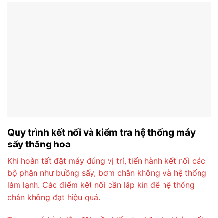
Quy trình kết nối và kiểm tra hệ thống máy
sấy thăng hoa
Khi hoàn tất đặt máy đúng vị trí, tiến hành kết nối các
bộ phận như buồng sấy, bơm chân không và hệ thống
làm lạnh. Các điểm kết nối cần lắp kín để hệ thống
chân không đạt hiệu quả.