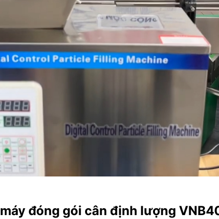
 máy đóng gói cân định lượng VNB