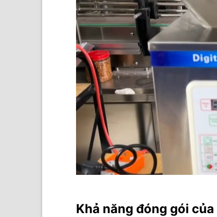
Khả năng đóng gói của