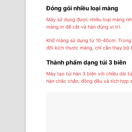
Đóng gói nhiều loại màng
Máy sử dụng được nhiều loại màng nh
màng in để cắt và hàn đúng vị trí.
Khổ màng sử dụng từ 10-40cm. Trong 
đổi kích thước màng, chỉ cần thay bộ
Thành phẩm dạng túi 3 biên
Máy tạo túi hàn 3 biên với chiều dài 
hàn chắc chắn, đồng đều và tích hợp sẵ