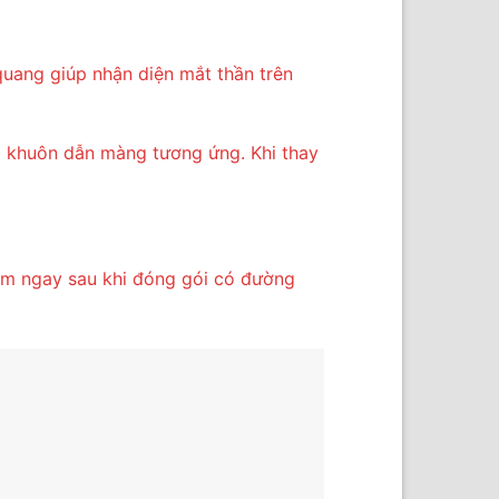
uang giúp nhận diện mắt thần trên
 khuôn dẫn màng tương ứng. Khi thay
phẩm ngay sau khi đóng gói có đường