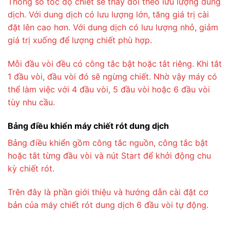
Thông số tốc độ chiết sẽ thay đổi theo lưu lượng dung
dịch. Với dung dịch có lưu lượng lớn, tăng giá trị cài
đặt lên cao hơn. Với dung dịch có lưu lượng nhỏ, giảm
giá trị xuống để lượng chiết phù hợp.
Mỗi đầu vòi đều có công tắc bật hoặc tắt riêng. Khi tắt
1 đầu vòi, đầu vòi đó sẽ ngừng chiết. Nhờ vậy máy có
thể làm việc với 4 đầu vòi, 5 đầu vòi hoặc 6 đầu vòi
tùy nhu cầu.
Bảng điều khiển máy chiết rót dung dịch
Bảng điều khiển gồm công tắc nguồn, công tắc bật
hoặc tắt từng đầu vòi và nút Start để khởi động chu
kỳ chiết rót.
Trên đây là phần giới thiệu và hướng dẫn cài đặt cơ
bản của máy chiết rót dung dịch 6 đầu vòi tự động.