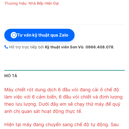
Thương hiệu:
Nhà Bếp Hiện Đại
Tư vấn kỹ thuật qua Zalo
Hỗ trợ trực tiếp bởi
Kỹ thuật viên Sơn Vũ
:
0966.408.078
.
MÔ TẢ
Máy chiết rót dung dịch 6 đầu vòi đang cài ở chế độ
làm việc với 6 cảm biến, 6 đầu vòi chiết và định lượng
theo lưu lượng. Dưới đây em sẽ chạy thử máy để quý
anh chị quan sát hoạt động thực tế.
Hiện tại máy đang chuyển sang chế độ tự động. Sau