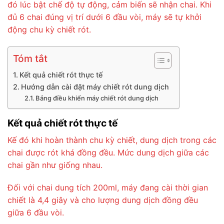
đó lúc bật chế độ tự động, cảm biến sẽ nhận chai. Khi
đủ 6 chai đúng vị trí dưới 6 đầu vòi, máy sẽ tự khởi
động chu kỳ chiết rót.
Tóm tắt
Kết quả chiết rót thực tế
Hướng dẫn cài đặt máy chiết rót dung dịch
Bảng điều khiển máy chiết rót dung dịch
Kết quả chiết rót thực tế
Kế đó khi hoàn thành chu kỳ chiết, dung dịch trong các
chai được rót khá đồng đều. Mức dung dịch giữa các
chai gần như giống nhau.
Đối với chai dung tích 200ml, máy đang cài thời gian
chiết là 4,4 giây và cho lượng dung dịch đồng đều
giữa 6 đầu vòi.