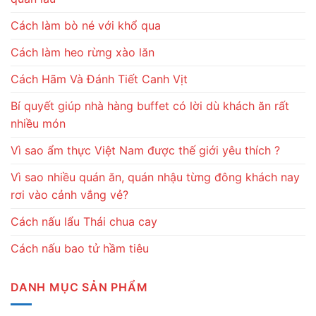
Cách làm bò né với khổ qua
Cách làm heo rừng xào lăn
Cách Hãm Và Đánh Tiết Canh Vịt
Bí quyết giúp nhà hàng buffet có lời dù khách ăn rất
nhiều món
Vì sao ẩm thực Việt Nam được thế giới yêu thích ?
Vì sao nhiều quán ăn, quán nhậu từng đông khách nay
rơi vào cảnh vắng vẻ?
Cách nấu lẩu Thái chua cay
Cách nấu bao tử hầm tiêu
DANH MỤC SẢN PHẨM