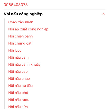
0966408078
Nồi nấu công nghiệp
Chảo xào nhân
Nồi áp xuất công nghiệp
Nồi chiên bánh
Nồi chưng cất
Nồi luộc
Nồi nấu cám
Nồi nấu cánh khuấy
Nồi nấu cao
Nồi nấu cháo
Nồi nấu hủ tiếu
Nồi nấu phở
Nồi nấu rượu
Nồi nấu sữa