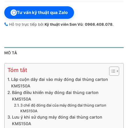
Tư vấn kỹ thuật qua Zalo
Hỗ trợ trực tiếp bởi
Kỹ thuật viên Sơn Vũ
:
0966.408.078
.
MÔ TẢ
Tóm tắt
Lắp cuộn dây đai vào máy đóng đai thùng carton
KMS150A
Bảng điều khiển máy đóng đai thùng carton
KMS150A
3 chế độ đóng đai của máy đóng đai thùng carton
KMS150A
Lưu ý khi sử dụng máy đóng đai thùng carton
KMS150A