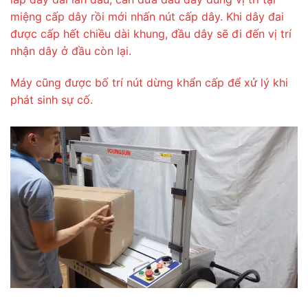
miệng cấp dây rồi mới nhấn nút cấp dây. Khi dây đai
được cấp hết chiều dài khung, đầu dây sẽ đi đến vị trí
nhận dây ở đầu còn lại.
Máy cũng được bố trí nút dừng khẩn cấp để xử lý khi
phát sinh sự cố.