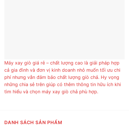
Máy xay giò giá rẻ – chất lượng cao là giải pháp hợp
cả gia đình và đơn vị kinh doanh nhỏ muốn tối ưu chi
phí nhưng vẫn đảm bảo chất lượng giò chả. Hy vọng
những chia sẻ trên giúp có thêm thông tin hữu ích khi
tìm hiểu và chọn máy xay giò chả phù hợp.
DANH SÁCH SẢN PHẨM