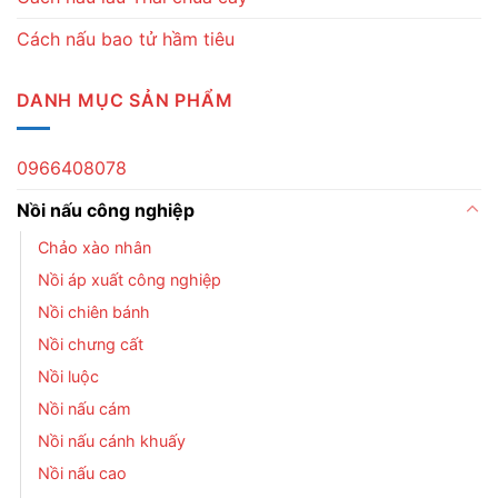
Cách nấu bao tử hầm tiêu
DANH MỤC SẢN PHẨM
0966408078
Nồi nấu công nghiệp
Chảo xào nhân
Nồi áp xuất công nghiệp
Nồi chiên bánh
Nồi chưng cất
Nồi luộc
Nồi nấu cám
Nồi nấu cánh khuấy
Nồi nấu cao