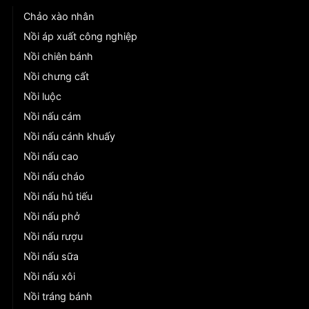
Chảo xào nhân
Nồi áp xuất công nghiệp
Nồi chiên bánh
Nồi chưng cất
Nồi luộc
Nồi nấu cám
Nồi nấu cánh khuấy
Nồi nấu cao
Nồi nấu cháo
Nồi nấu hủ tiếu
Nồi nấu phở
Nồi nấu rượu
Nồi nấu sữa
Nồi nấu xôi
Nồi tráng bánh