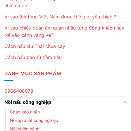
nhiều món
Vì sao ẩm thực Việt Nam được thế giới yêu thích ?
Vì sao nhiều quán ăn, quán nhậu từng đông khách nay
rơi vào cảnh vắng vẻ?
Cách nấu lẩu Thái chua cay
Cách nấu bao tử hầm tiêu
DANH MỤC SẢN PHẨM
0966408078
Nồi nấu công nghiệp
Chảo xào nhân
Nồi áp xuất công nghiệp
Nồi chiên bánh