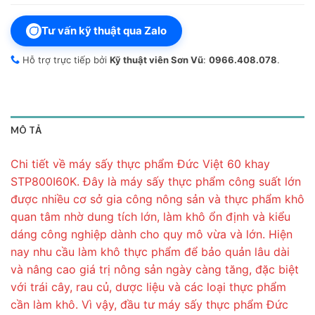
Tư vấn kỹ thuật qua Zalo
Hỗ trợ trực tiếp bởi
Kỹ thuật viên Sơn Vũ
:
0966.408.078
.
MÔ TẢ
Chi tiết về máy sấy thực phẩm Đức Việt 60 khay
STP800I60K. Đây là máy sấy thực phẩm công suất lớn
được nhiều cơ sở gia công nông sản và thực phẩm khô
quan tâm nhờ dung tích lớn, làm khô ổn định và kiểu
dáng công nghiệp dành cho quy mô vừa và lớn. Hiện
nay nhu cầu làm khô thực phẩm để bảo quản lâu dài
và nâng cao giá trị nông sản ngày càng tăng, đặc biệt
với trái cây, rau củ, dược liệu và các loại thực phẩm
cần làm khô. Vì vậy, đầu tư máy sấy thực phẩm Đức