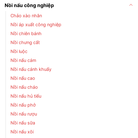
Nồi nấu công nghiệp
Chảo xào nhân
Nồi áp xuất công nghiệp
Nồi chiên bánh
Nồi chưng cất
Nồi luộc
Nồi nấu cám
Nồi nấu cánh khuấy
Nồi nấu cao
Nồi nấu cháo
Nồi nấu hủ tiếu
Nồi nấu phở
Nồi nấu rượu
Nồi nấu sữa
Nồi nấu xôi