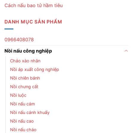
Cách nấu bao tử hầm tiêu
DANH MỤC SẢN PHẨM
0966408078
Nồi nấu công nghiệp
Chảo xào nhân
Nồi áp xuất công nghiệp
Nồi chiên bánh
Nồi chưng cất
Nồi luộc
Nồi nấu cám
Nồi nấu cánh khuấy
Nồi nấu cao
Nồi nấu cháo