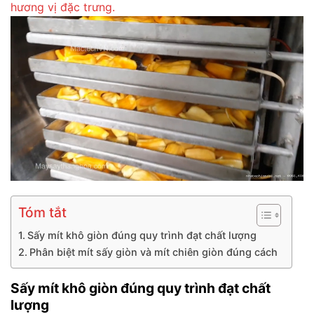
hương vị đặc trưng.
Tóm tắt
Sấy mít khô giòn đúng quy trình đạt chất lượng
Phân biệt mít sấy giòn và mít chiên giòn đúng cách
Sấy mít khô giòn đúng quy trình đạt chất
lượng