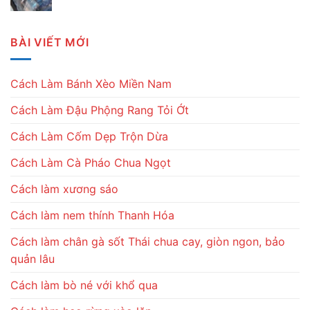
BÀI VIẾT MỚI
Cách Làm Bánh Xèo Miền Nam
Cách Làm Đậu Phộng Rang Tỏi Ớt
Cách Làm Cốm Dẹp Trộn Dừa
Cách Làm Cà Pháo Chua Ngọt
Cách làm xương sáo
Cách làm nem thính Thanh Hóa
Cách làm chân gà sốt Thái chua cay, giòn ngon, bảo
quản lâu
Cách làm bò né với khổ qua