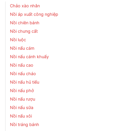
Chảo xào nhân
Nồi áp xuất công nghiệp
Nồi chiên bánh
Nồi chưng cất
Nồi luộc
Nồi nấu cám
Nồi nấu cánh khuấy
Nồi nấu cao
Nồi nấu cháo
Nồi nấu hủ tiếu
Nồi nấu phở
Nồi nấu rượu
Nồi nấu sữa
Nồi nấu xôi
Nồi tráng bánh