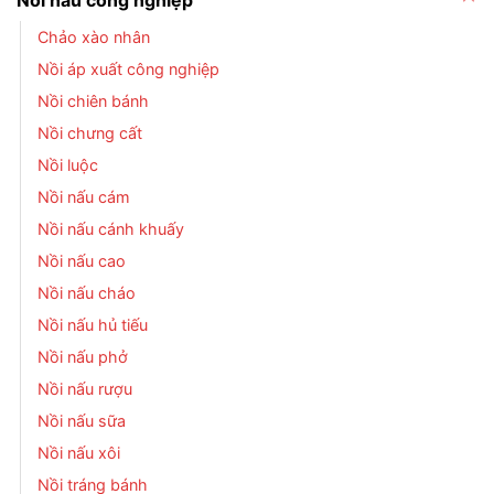
Chảo xào nhân
Nồi áp xuất công nghiệp
Nồi chiên bánh
Nồi chưng cất
Nồi luộc
Nồi nấu cám
Nồi nấu cánh khuấy
Nồi nấu cao
Nồi nấu cháo
Nồi nấu hủ tiếu
Nồi nấu phở
Nồi nấu rượu
Nồi nấu sữa
Nồi nấu xôi
Nồi tráng bánh