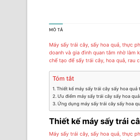
MÔ TẢ
Máy sấy trái cây, sấy hoa quả, thực 
doanh và gia đình quan tâm nhờ làm k
chế tạo để sấy trái cây, hoa quả, rau
Tóm tắt
Thiết kế máy sấy trái cây sấy hoa quả
Ưu điểm máy sấy trái cây sấy hoa qu
Ứng dụng máy sấy trái cây sấy hoa q
Thiết kế máy sấy trái 
Máy sấy trái cây, sấy hoa quả, thực ph