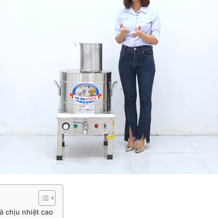
 chịu nhiệt cao