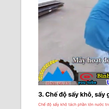
3. Chế độ sấy khô, sấy 
Chế độ sấy khô tách phần lớn nước tr