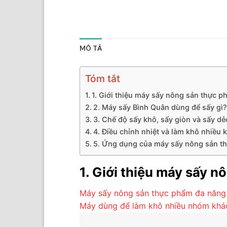
MÔ TẢ
Tóm tắt
1. Giới thiệu máy sấy nông sản thực 
2. Máy sấy Bình Quân dùng để sấy gì?
3. Chế độ sấy khô, sấy giòn và sấy dẻ
4. Điều chỉnh nhiệt và làm khô nhiều 
5. Ứng dụng của máy sấy nông sản t
1. Giới thiệu máy sấy 
Máy sấy nông sản thực phẩm đa năng 
Máy dùng để làm khô nhiều nhóm khác n