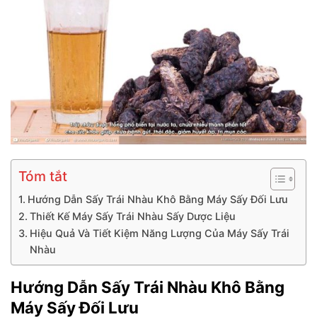
Tóm tắt
Hướng Dẫn Sấy Trái Nhàu Khô Bằng Máy Sấy Đối Lưu
Thiết Kế Máy Sấy Trái Nhàu Sấy Dược Liệu
Hiệu Quả Và Tiết Kiệm Năng Lượng Của Máy Sấy Trái
Nhàu
Hướng Dẫn Sấy Trái Nhàu Khô Bằng
Máy Sấy Đối Lưu