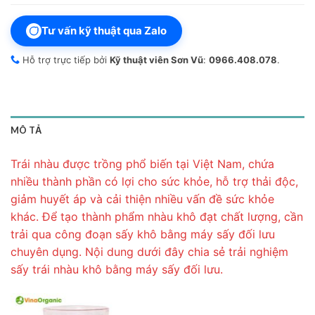
Tư vấn kỹ thuật qua Zalo
Hỗ trợ trực tiếp bởi
Kỹ thuật viên Sơn Vũ
:
0966.408.078
.
MÔ TẢ
Trái nhàu được trồng phổ biến tại Việt Nam, chứa
nhiều thành phần có lợi cho sức khỏe, hỗ trợ thải độc,
giảm huyết áp và cải thiện nhiều vấn đề sức khỏe
khác. Để tạo thành phẩm nhàu khô đạt chất lượng, cần
trải qua công đoạn sấy khô bằng máy sấy đối lưu
chuyên dụng. Nội dung dưới đây chia sẻ trải nghiệm
sấy trái nhàu khô bằng máy sấy đối lưu.