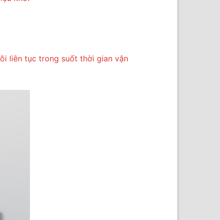
i liên tục trong suốt thời gian vận