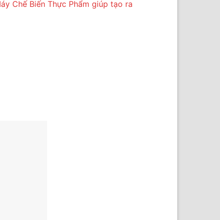
áy Chế Biến Thực Phẩm giúp tạo ra