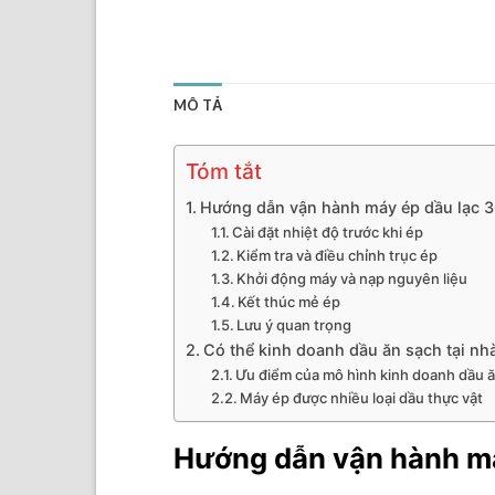
MÔ TẢ
Tóm tắt
Hướng dẫn vận hành máy ép dầu lạc 
Cài đặt nhiệt độ trước khi ép
Kiểm tra và điều chỉnh trục ép
Khởi động máy và nạp nguyên liệu
Kết thúc mẻ ép
Lưu ý quan trọng
Có thể kinh doanh dầu ăn sạch tại nh
Ưu điểm của mô hình kinh doanh dầu 
Máy ép được nhiều loại dầu thực vật
Hướng dẫn vận hành má