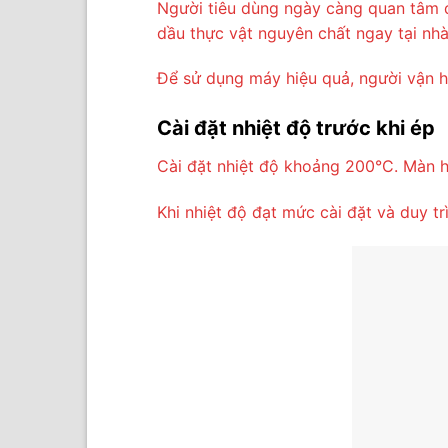
Người tiêu dùng ngày càng quan tâm 
dầu thực vật nguyên chất ngay tại nhà
Để sử dụng máy hiệu quả, người vận h
Cài đặt nhiệt độ trước khi ép
Cài đặt nhiệt độ khoảng 200°C. Màn hìn
Khi nhiệt độ đạt mức cài đặt và duy tr