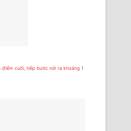
m điểm cuối, tiếp bước nới ra khoảng 1