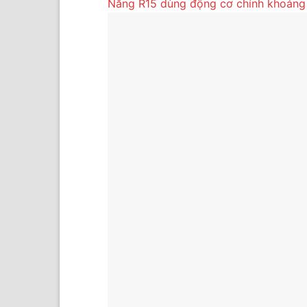
Năng R15 dùng động cơ chính khoảng 0