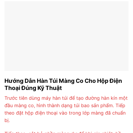
Hướng Dẫn Hàn Túi Màng Co Cho Hộp Điện
Thoại Đúng Kỹ Thuật
Trước tiên dùng máy hàn túi để tạo đường hàn kín một
đầu màng co, hình thành dạng túi bao sản phẩm. Tiếp
theo đặt hộp điện thoại vào trong lớp màng đã chuẩn
bị.