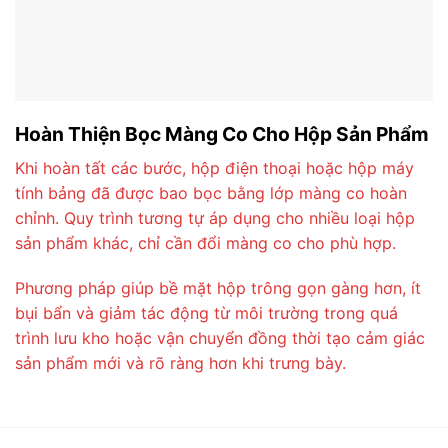
Hoàn Thiện Bọc Màng Co Cho Hộp Sản Phẩm
Khi hoàn tất các bước, hộp điện thoại hoặc hộp máy
tính bảng đã được bao bọc bằng lớp màng co hoàn
chỉnh. Quy trình tương tự áp dụng cho nhiều loại hộp
sản phẩm khác, chỉ cần đổi màng co cho phù hợp.
Phương pháp giúp bề mặt hộp trông gọn gàng hơn, ít
bụi bẩn và giảm tác động từ môi trường trong quá
trình lưu kho hoặc vận chuyển đồng thời tạo cảm giác
sản phẩm mới và rõ ràng hơn khi trưng bày.