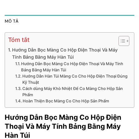
MÔ TẢ
Tóm tắt
Hướng Dẫn Bọc Màng Co Hộp Điện Thoại Và Máy
Tính Bảng Bằng Máy Hàn Túi
Hướng Dẫn Bọc Màng Co Hộp Điện Thoại Và Máy Tính
Bảng Bằng Máy Hàn Túi
Hướng Dẫn Hàn Túi Màng Co Cho Hộp Điện Thoại Đúng
Kỹ Thuật
Cách dùng Máy Khò Nhiệt Để Co Màng Cho Hộp Sản
Phẩm
Hoàn Thiện Bọc Màng Co Cho Hộp Sản Phẩm
Hướng Dẫn Bọc Màng Co Hộp Điện
Thoại Và Máy Tính Bảng Bằng Máy
Hàn Túi