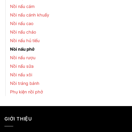
Nồi nấu cám
Nồi nấu cánh khuấy
Nồi nấu cao
Nồi nấu cháo
Nồi nấu hủ tiếu
Nồi nấu phở
Nồi nấu rượu
Nồi nấu sữa
Nồi nấu xôi
Nồi tráng bánh
Phụ kiện nồi phở
GIỚI THIỆU