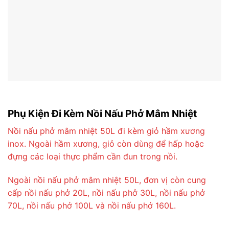
Phụ Kiện Đi Kèm Nồi Nấu Phở Mâm Nhiệt
Nồi nấu phở mâm nhiệt 50L đi kèm giỏ hầm xương
inox. Ngoài hầm xương, giỏ còn dùng để hấp hoặc
đựng các loại thực phẩm cần đun trong nồi.
Ngoài nồi nấu phở mâm nhiệt 50L, đơn vị còn cung
cấp nồi nấu phở 20L, nồi nấu phở 30L, nồi nấu phở
70L, nồi nấu phở 100L và nồi nấu phở 160L.