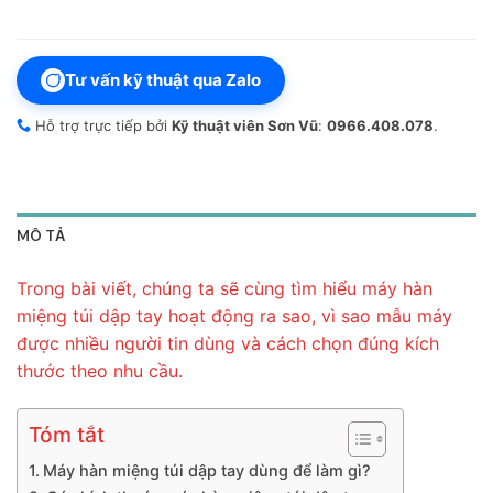
Tư vấn kỹ thuật qua Zalo
Hỗ trợ trực tiếp bởi
Kỹ thuật viên Sơn Vũ
:
0966.408.078
.
MÔ TẢ
Trong bài viết, chúng ta sẽ cùng tìm hiểu máy hàn
miệng túi dập tay hoạt động ra sao, vì sao mẫu máy
được nhiều người tin dùng và cách chọn đúng kích
thước theo nhu cầu.
Tóm tắt
Máy hàn miệng túi dập tay dùng để làm gì?