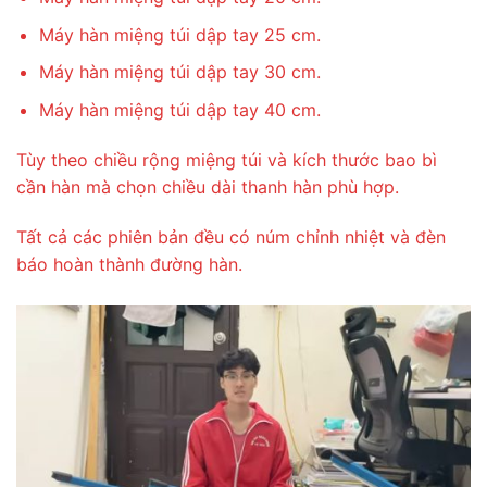
Máy hàn miệng túi dập tay 25 cm.
Máy hàn miệng túi dập tay 30 cm.
Máy hàn miệng túi dập tay 40 cm.
Tùy theo chiều rộng miệng túi và kích thước bao bì
cần hàn mà chọn chiều dài thanh hàn phù hợp.
Tất cả các phiên bản đều có núm chỉnh nhiệt và đèn
báo hoàn thành đường hàn.