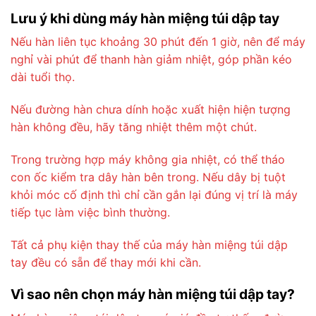
Lưu ý khi dùng máy hàn miệng túi dập tay
Nếu hàn liên tục khoảng 30 phút đến 1 giờ, nên để máy
nghỉ vài phút để thanh hàn giảm nhiệt, góp phần kéo
dài tuổi thọ.
Nếu đường hàn chưa dính hoặc xuất hiện hiện tượng
hàn không đều, hãy tăng nhiệt thêm một chút.
Trong trường hợp máy không gia nhiệt, có thể tháo
con ốc kiểm tra dây hàn bên trong. Nếu dây bị tuột
khỏi móc cố định thì chỉ cần gắn lại đúng vị trí là máy
tiếp tục làm việc bình thường.
Tất cả phụ kiện thay thế của máy hàn miệng túi dập
tay đều có sẵn để thay mới khi cần.
Vì sao nên chọn máy hàn miệng túi dập tay?