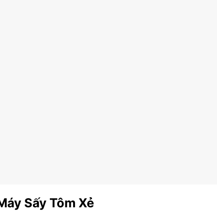
Máy Sấy Tôm Xẻ