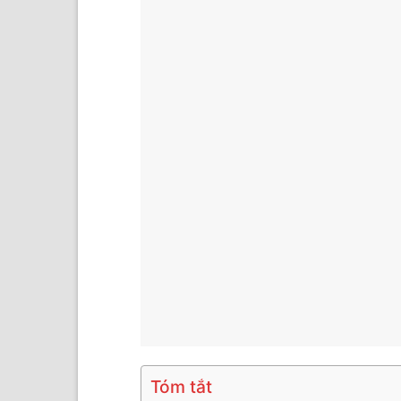
Tóm tắt