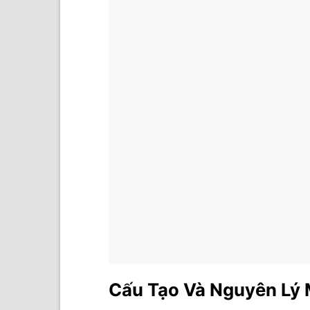
Cấu Tạo Và Nguyên Lý 