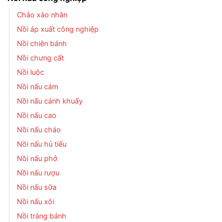
Chảo xào nhân
Nồi áp xuất công nghiệp
Nồi chiên bánh
Nồi chưng cất
Nồi luộc
Nồi nấu cám
Nồi nấu cánh khuấy
Nồi nấu cao
Nồi nấu cháo
Nồi nấu hủ tiếu
Nồi nấu phở
Nồi nấu rượu
Nồi nấu sữa
Nồi nấu xôi
Nồi tráng bánh