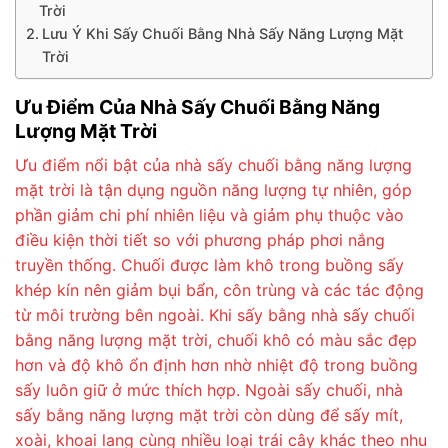
Trời
Lưu Ý Khi Sấy Chuối Bằng Nhà Sấy Năng Lượng Mặt
Trời
Ưu Điểm Của Nhà Sấy Chuối Bằng Năng
Lượng Mặt Trời
Ưu điểm nổi bật của nhà sấy chuối bằng năng lượng
mặt trời là tận dụng nguồn năng lượng tự nhiên, góp
phần giảm chi phí nhiên liệu và giảm phụ thuộc vào
điều kiện thời tiết so với phương pháp phơi nắng
truyền thống. Chuối được làm khô trong buồng sấy
khép kín nên giảm bụi bẩn, côn trùng và các tác động
từ môi trường bên ngoài. Khi sấy bằng nhà sấy chuối
bằng năng lượng mặt trời, chuối khô có màu sắc đẹp
hơn và độ khô ổn định hơn nhờ nhiệt độ trong buồng
sấy luôn giữ ở mức thích hợp. Ngoài sấy chuối, nhà
sấy bằng năng lượng mặt trời còn dùng để sấy mít,
xoài, khoai lang cùng nhiều loại trái cây khác theo nhu