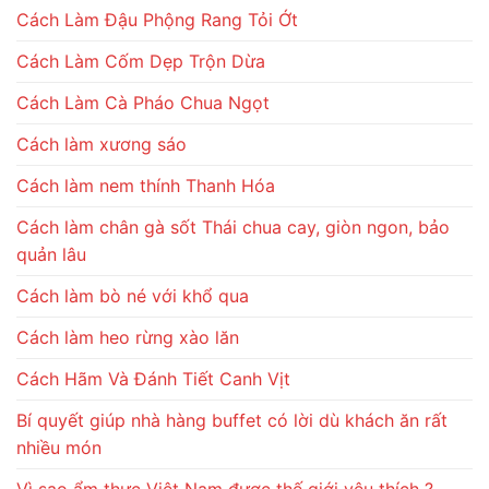
Cách Làm Đậu Phộng Rang Tỏi Ớt
Cách Làm Cốm Dẹp Trộn Dừa
Cách Làm Cà Pháo Chua Ngọt
Cách làm xương sáo
Cách làm nem thính Thanh Hóa
Cách làm chân gà sốt Thái chua cay, giòn ngon, bảo
quản lâu
Cách làm bò né với khổ qua
Cách làm heo rừng xào lăn
Cách Hãm Và Đánh Tiết Canh Vịt
Bí quyết giúp nhà hàng buffet có lời dù khách ăn rất
nhiều món