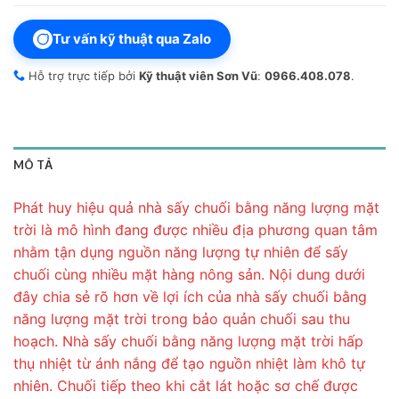
Tư vấn kỹ thuật qua Zalo
Hỗ trợ trực tiếp bởi
Kỹ thuật viên Sơn Vũ
:
0966.408.078
.
MÔ TẢ
Phát huy hiệu quả nhà sấy chuối bằng năng lượng mặt
trời là mô hình đang được nhiều địa phương quan tâm
nhằm tận dụng nguồn năng lượng tự nhiên để sấy
chuối cùng nhiều mặt hàng nông sản. Nội dung dưới
đây chia sẻ rõ hơn về lợi ích của nhà sấy chuối bằng
năng lượng mặt trời trong bảo quản chuối sau thu
hoạch. Nhà sấy chuối bằng năng lượng mặt trời hấp
thụ nhiệt từ ánh nắng để tạo nguồn nhiệt làm khô tự
nhiên. Chuối tiếp theo khi cắt lát hoặc sơ chế được