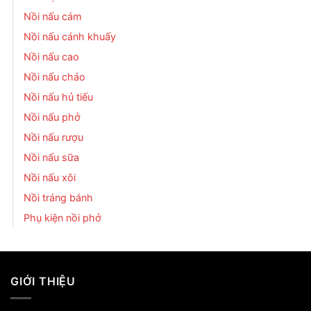
Nồi nấu cám
Nồi nấu cánh khuấy
Nồi nấu cao
Nồi nấu cháo
Nồi nấu hủ tiếu
Nồi nấu phở
Nồi nấu rượu
Nồi nấu sữa
Nồi nấu xôi
Nồi tráng bánh
Phụ kiện nồi phở
GIỚI THIỆU