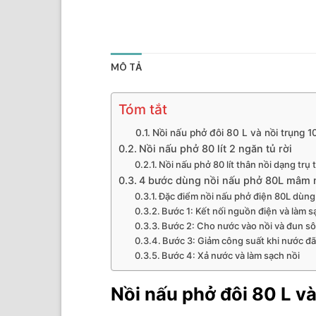
MÔ TẢ
Tóm tắt
Nồi nấu phở đôi 80 L và nồi trụng 1
Nồi nấu phở 80 lít 2 ngăn tủ rời
Nồi nấu phở 80 lít thân nồi dạng trụ
4 bước dùng nồi nấu phở 80L mâm 
Đặc điểm nồi nấu phở điện 80L dùn
Bước 1: Kết nối nguồn điện và làm s
Bước 2: Cho nước vào nồi và đun sô
Bước 3: Giảm công suất khi nước đã
Bước 4: Xả nước và làm sạch nồi
Nồi nấu phở đôi 80 L và