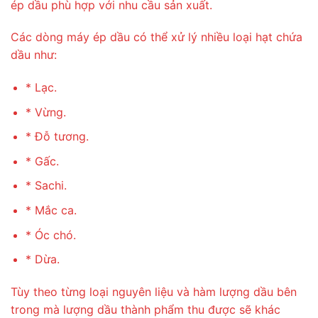
ép dầu phù hợp với nhu cầu sản xuất.
Các dòng máy ép dầu có thể xử lý nhiều loại hạt chứa
dầu như:
* Lạc.
* Vừng.
* Đỗ tương.
* Gấc.
* Sachi.
* Mắc ca.
* Óc chó.
* Dừa.
Tùy theo từng loại nguyên liệu và hàm lượng dầu bên
trong mà lượng dầu thành phẩm thu được sẽ khác