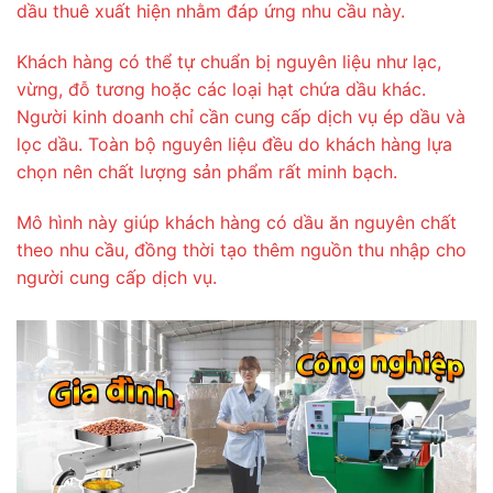
dầu thuê xuất hiện nhằm đáp ứng nhu cầu này.
Khách hàng có thể tự chuẩn bị nguyên liệu như lạc,
vừng, đỗ tương hoặc các loại hạt chứa dầu khác.
Người kinh doanh chỉ cần cung cấp dịch vụ ép dầu và
lọc dầu. Toàn bộ nguyên liệu đều do khách hàng lựa
chọn nên chất lượng sản phẩm rất minh bạch.
Mô hình này giúp khách hàng có dầu ăn nguyên chất
theo nhu cầu, đồng thời tạo thêm nguồn thu nhập cho
người cung cấp dịch vụ.