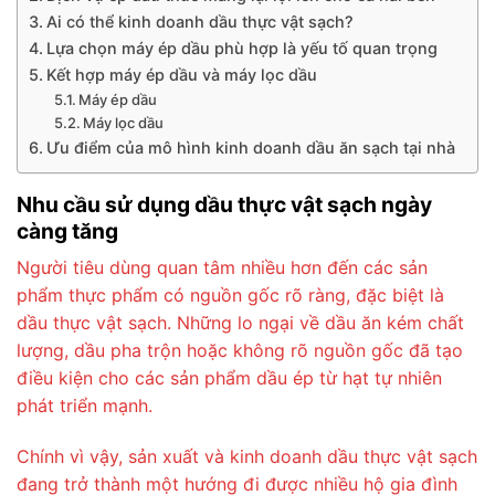
Ai có thể kinh doanh dầu thực vật sạch?
Lựa chọn máy ép dầu phù hợp là yếu tố quan trọng
Kết hợp máy ép dầu và máy lọc dầu
Máy ép dầu
Máy lọc dầu
Ưu điểm của mô hình kinh doanh dầu ăn sạch tại nhà
Nhu cầu sử dụng dầu thực vật sạch ngày
càng tăng
Người tiêu dùng quan tâm nhiều hơn đến các sản
phẩm thực phẩm có nguồn gốc rõ ràng, đặc biệt là
dầu thực vật sạch. Những lo ngại về dầu ăn kém chất
lượng, dầu pha trộn hoặc không rõ nguồn gốc đã tạo
điều kiện cho các sản phẩm dầu ép từ hạt tự nhiên
phát triển mạnh.
Chính vì vậy, sản xuất và kinh doanh dầu thực vật sạch
đang trở thành một hướng đi được nhiều hộ gia đình