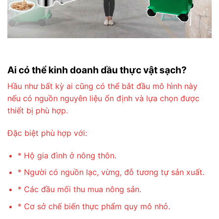
Ai có thể kinh doanh dầu thực vật sạch?
Hầu như bất kỳ ai cũng có thể bắt đầu mô hình này
nếu có nguồn nguyên liệu ổn định và lựa chọn được
thiết bị phù hợp.
Đặc biệt phù hợp với:
* Hộ gia đình ở nông thôn.
* Người có nguồn lạc, vừng, đỗ tương tự sản xuất.
* Các đầu mối thu mua nông sản.
* Cơ sở chế biến thực phẩm quy mô nhỏ.