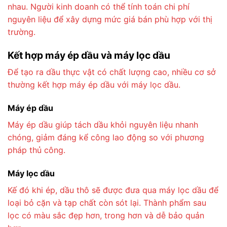
nhau. Người kinh doanh có thể tính toán chi phí
nguyên liệu để xây dựng mức giá bán phù hợp với thị
trường.
Kết hợp máy ép dầu và máy lọc dầu
Để tạo ra dầu thực vật có chất lượng cao, nhiều cơ sở
thường kết hợp máy ép dầu với máy lọc dầu.
Máy ép dầu
Máy ép dầu giúp tách dầu khỏi nguyên liệu nhanh
chóng, giảm đáng kể công lao động so với phương
pháp thủ công.
Máy lọc dầu
Kế đó khi ép, dầu thô sẽ được đưa qua máy lọc dầu để
loại bỏ cặn và tạp chất còn sót lại. Thành phẩm sau
lọc có màu sắc đẹp hơn, trong hơn và dễ bảo quản