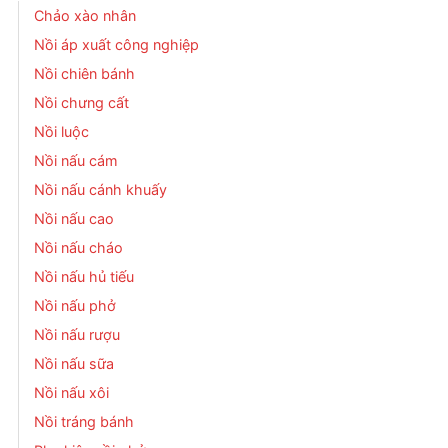
Chảo xào nhân
Nồi áp xuất công nghiệp
Nồi chiên bánh
Nồi chưng cất
Nồi luộc
Nồi nấu cám
Nồi nấu cánh khuấy
Nồi nấu cao
Nồi nấu cháo
Nồi nấu hủ tiếu
Nồi nấu phở
Nồi nấu rượu
Nồi nấu sữa
Nồi nấu xôi
Nồi tráng bánh