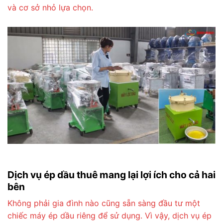
và cơ sở nhỏ lựa chọn.
Dịch vụ ép dầu thuê mang lại lợi ích cho cả hai
bên
Không phải gia đình nào cũng sẵn sàng đầu tư một
chiếc máy ép dầu riêng để sử dụng. Vì vậy, dịch vụ ép