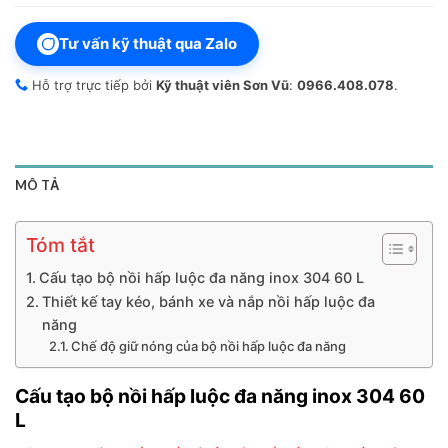
Tư vấn kỹ thuật qua Zalo
Hỗ trợ trực tiếp bởi
Kỹ thuật viên Sơn Vũ
:
0966.408.078
.
MÔ TẢ
Tóm tắt
Cấu tạo bộ nồi hấp luộc đa năng inox 304 60 L
Thiết kế tay kéo, bánh xe và nắp nồi hấp luộc đa
năng
Chế độ giữ nóng của bộ nồi hấp luộc đa năng
Cấu tạo bộ nồi hấp luộc đa năng inox 304 60
L