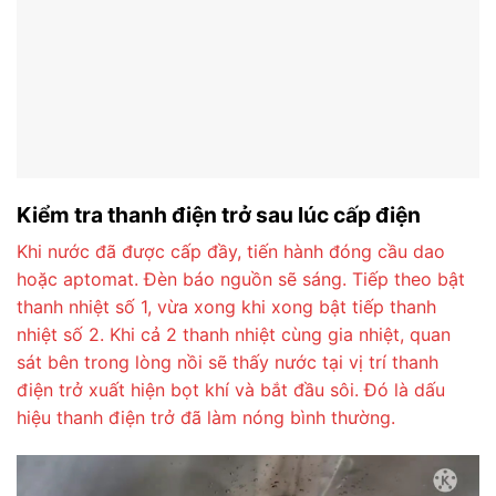
Kiểm tra thanh điện trở sau lúc cấp điện
Khi nước đã được cấp đầy, tiến hành đóng cầu dao
hoặc aptomat. Đèn báo nguồn sẽ sáng. Tiếp theo bật
thanh nhiệt số 1, vừa xong khi xong bật tiếp thanh
nhiệt số 2. Khi cả 2 thanh nhiệt cùng gia nhiệt, quan
sát bên trong lòng nồi sẽ thấy nước tại vị trí thanh
điện trở xuất hiện bọt khí và bắt đầu sôi. Đó là dấu
hiệu thanh điện trở đã làm nóng bình thường.