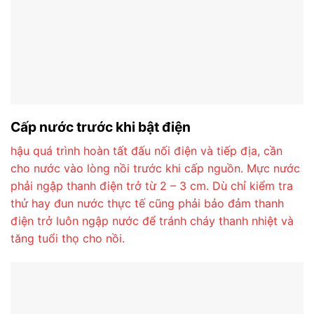
Cấp nước trước khi bật điện
hậu quá trình hoàn tất đấu nối điện và tiếp địa, cần
cho nước vào lòng nồi trước khi cấp nguồn. Mực nước
phải ngập thanh điện trở từ 2 – 3 cm. Dù chỉ kiểm tra
thử hay đun nước thực tế cũng phải bảo đảm thanh
điện trở luôn ngập nước để tránh cháy thanh nhiệt và
tăng tuổi thọ cho nồi.