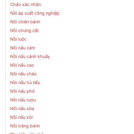
Chảo xào nhân
Nồi áp xuất công nghiệp
Nồi chiên bánh
Nồi chưng cất
Nồi luộc
Nồi nấu cám
Nồi nấu cánh khuấy
Nồi nấu cao
Nồi nấu cháo
Nồi nấu hủ tiếu
Nồi nấu phở
Nồi nấu rượu
Nồi nấu sữa
Nồi nấu xôi
Nồi tráng bánh