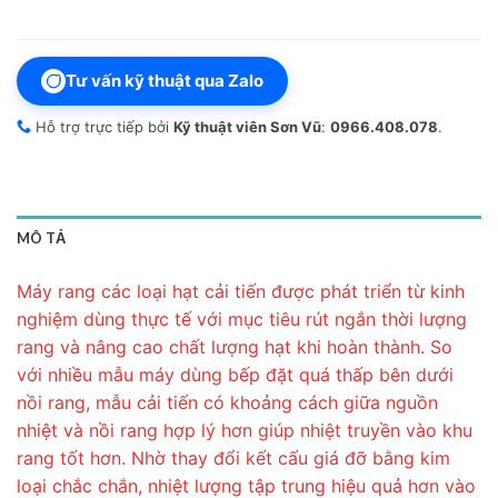
Tư vấn kỹ thuật qua Zalo
Hỗ trợ trực tiếp bởi
Kỹ thuật viên Sơn Vũ
:
0966.408.078
.
MÔ TẢ
Máy rang các loại hạt cải tiến được phát triển từ kinh
nghiệm dùng thực tế với mục tiêu rút ngắn thời lượng
rang và nâng cao chất lượng hạt khi hoàn thành. So
với nhiều mẫu máy dùng bếp đặt quá thấp bên dưới
nồi rang, mẫu cải tiến có khoảng cách giữa nguồn
nhiệt và nồi rang hợp lý hơn giúp nhiệt truyền vào khu
rang tốt hơn. Nhờ thay đổi kết cấu giá đỡ bằng kim
loại chắc chắn, nhiệt lượng tập trung hiệu quả hơn vào